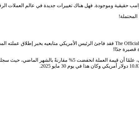
مب حقيقية وموجودة. فهل هناك تغييرات جديدة في عالم العملات الرقم
المحتملة!
 قصيرة جدًا!