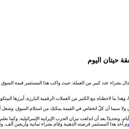
مجال بشراء عدد كبير من العملة. حيث واكب هذا المستثمر قيمة السوق ال
وهذا ما لاحظناه مع الكثير من العملات الرقمية البارزة، أبرزها البيتكو
ي ولا سيما أن كلّ انخفاض في القيمة يمكنك من استلام السوق، وشغل أ
 وتحديدًا بعد أن اندلعت نيران الحرب الإيرانية الإسرائيلية. وكما نعلم
وم