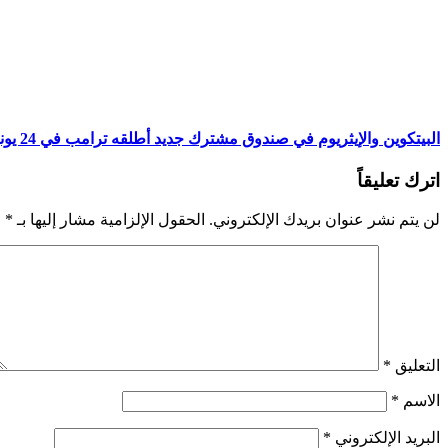
البيتكوين والإيثريوم في صندوق مشترك جديد أطلقه ترامب في 24 يونيو!
اترك تعليقاً
لن يتم نشر عنوان بريدك الإلكتروني.
الحقول الإلزامية مشار إليها بـ
*
التعليق
*
الاسم
*
البريد الإلكتروني
*