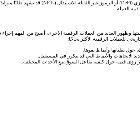
ًا عليها.
ذبية العملة.
ها وظهور العديد من العملات الرقمية الأخرى، أصبح من المهم إجراء تح
اريخي للعملات الرقمية الأكثر نجاحًا:
 حول تقلباتها وأنماط نموها.
ديد الاتجاهات والأنماط التي قد تتكرر في المستقبل.
وفر رؤى قيمة حول كيفية تفاعل السوق مع الأحداث المختلفة.