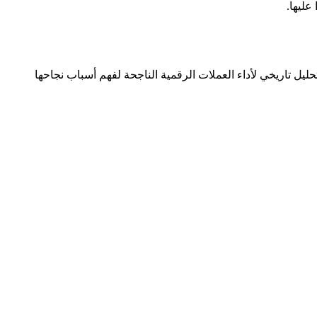
ليل تاريخي لأداء العملات الرقمية الناجحة لفهم أسباب نجاحها