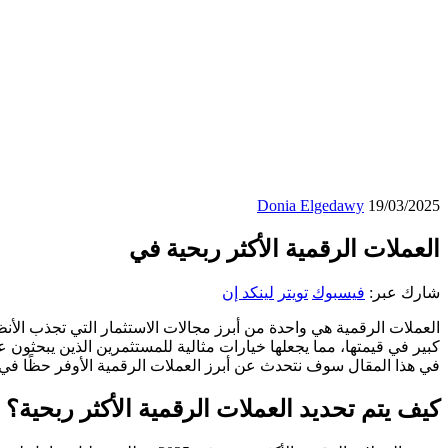
Donia Elgedawy
19/03/2025
العملات الرقمية الأكثر ربحية في
شارك عبر:
فيسبوك
تويتر
لينكد إن
العملات الرقمية هي واحدة من أبرز مجالات الاستثمار التي تجذب الأ
في هذا المقال سوف نتحدث عن أبرز العملات الرقمية الأوفر حظًا في تحقيق عوائد مالية مرتفعة خلال عام 2025، مع تحليل العوامل 
كيف يتم تحديد العملات الرقمية الأكثر ربحية؟