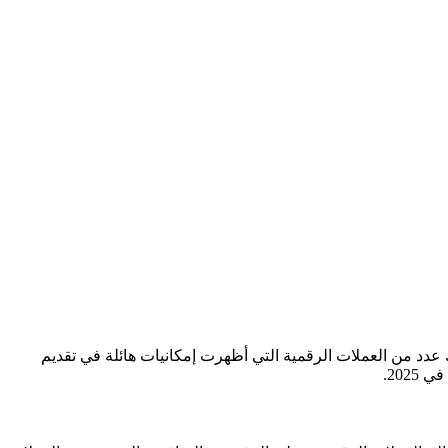
اك عدد من العملات الرقمية التي أظهرت إمكانيات هائلة في تقديم
202.