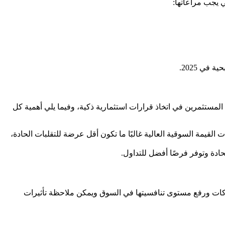
في 2025.
 المستثمرين في اتخاذ قرارات استثمارية ذكية، وفيما يلي أهمية كل
القيمة السوقية العالية غالبًا ما تكون أقل عرضة للتقلبات الحادة،
حادة وتوفر فرصًا أفضل للتداول.
شركات ورفع مستوى تنافسيتها في السوق ويمكن ملاحظة تأثيرات