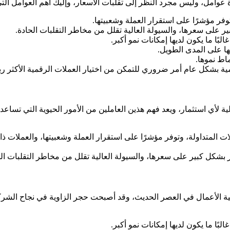
فر مؤشرًا على استقرار العملة وشعبيتها.
ير على سعرها، والسيولة العالية تقلل من مخاطر التقلبات الحادة.
بًا ما يكون لديها إمكانات نمو أكبر.
ا على المدى الطويل.
ماط نموها.
ة بشكل عام أمر ضروري للتمكن من اختيار العملات الرقمية الأكثر ربحية 
ة لأي استثمار، ويعد فهم هذين العاملين من الأمور الحيوية التي تساعد
المتداولة، وتوفر مؤشرًا على استقرار العملة وشعبيتها، والعملات ذات 
ير بشكل كبير على سعرها، والسيولة العالية تقلل من مخاطر التقلبات ال
ربحية الأعمال في العصر الحديث، وقد أصبحت حجر الزاوية في نجاح ال
بًا ما يكون لديها إمكانات نمو أكبر.