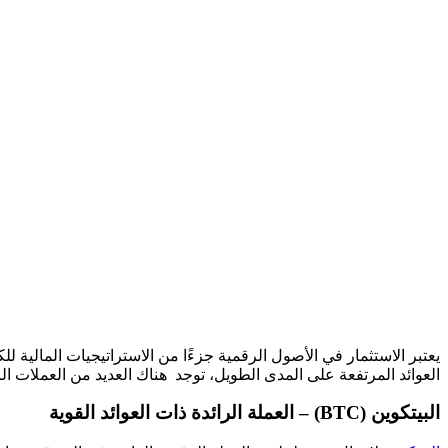
يعتبر الاستثمار في الأصول الرقمية جزءًا من الاستراتيجيات المالية 
العوائد المرتفعة على المدى الطويل، توجد هناك العديد من العملات الرقمية
البيتكوين (BTC) – العملة الرائدة ذات العوائد القوية