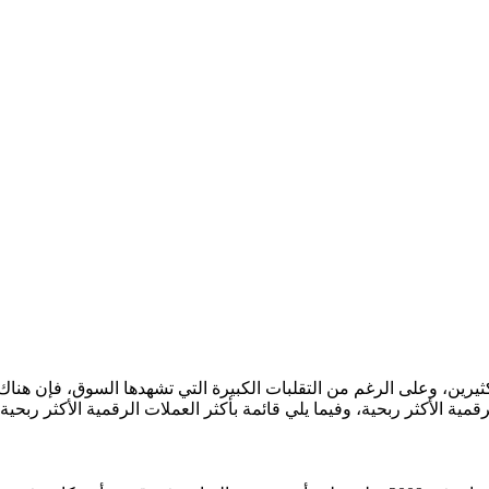
للكثيرين، وعلى الرغم من التقلبات الكبيرة التي تشهدها السوق، فإن هن
 الأكثر ربحية، وفيما يلي قائمة بأكثر العملات الرقمية الأكثر ربحية في 5